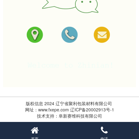
版权信息 2024 辽宁省聚利包装材料有限公司
网址：www.fxepe.com
辽ICP备20002913号-1
技术支持：
阜新赛维科技有限公司
首页
电话