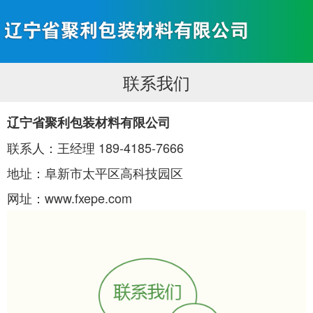
联系我们
辽宁省聚利包装材料有限公司
联系人：王经理 189-4185-7666
地址：
阜新市太平区高科技园区
网址：
www.fxepe.com