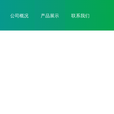
公司概况
产品展示
联系我们