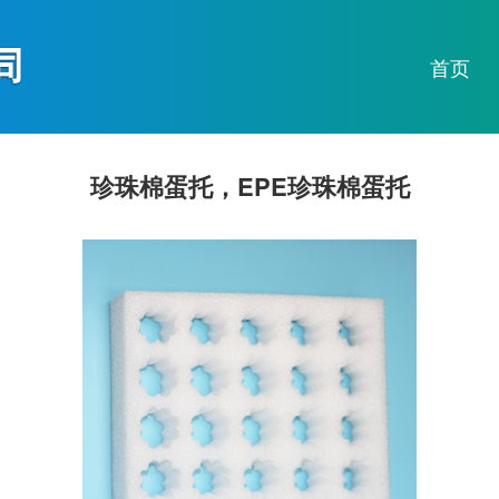
首页
珍珠棉蛋托，EPE珍珠棉蛋托